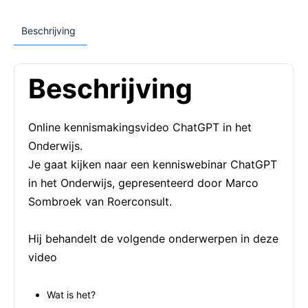
Beschrijving
Beschrijving
Online kennismakingsvideo ChatGPT in het
Onderwijs.
Je gaat kijken naar een kenniswebinar ChatGPT
in het Onderwijs, gepresenteerd door Marco
Sombroek van Roerconsult.
Hij behandelt de volgende onderwerpen in deze
video
Wat is het?