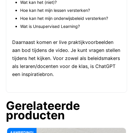
Wat kan het (niet)?
Hoe kan het mijn lessen versterken?
Hoe kan het mijn onderwijsbeleid versterken?
Wat is Unsupervised Learning?
Daarnaast komen er live praktijkvoorbeelden
aan bod tijdens de video. Je kunt vragen stellen
tijdens het kijken. Voor zowel als beleidsmakers
als leraren/docenten voor de klas, is ChatGPT
een inspiratiebron.
Gerelateerde
producten
AANBIEDING!