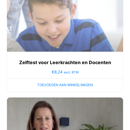
Zelftest voor Leerkrachten en Docenten
€
8,24
excl. BTW
TOEVOEGEN AAN WINKELWAGEN