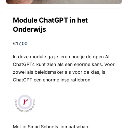
Module ChatGPT in het
Onderwijs
€
17,00
In deze module ga je leren hoe je de open AI
ChatGPT4 kunt zien als een enorme kans. Voor
zowel als beleidsmaker als voor de klas, is
ChatGPT een enorme inspiratiebron.
Met je SmartSchools lidmaatschap: