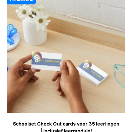
Schoolset Check Out cards voor 35 leerlingen
| Inclusief leermodule!