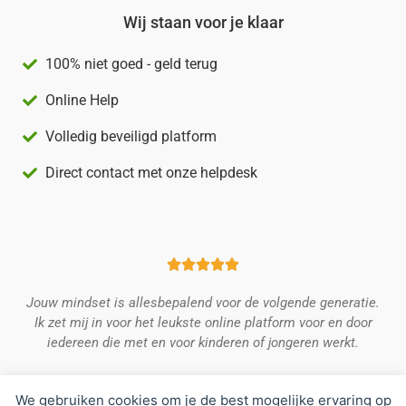
Wij staan voor je klaar
100% niet goed - geld terug
Online Help
Volledig beveiligd platform
Direct contact met onze helpdesk





Jouw mindset is allesbepalend voor de volgende generatie.
Ik zet mij in voor het leukste online platform voor en door
iedereen die met en voor kinderen of jongeren werkt.
Suzette Waltmans, CEO & Founder
We gebruiken cookies om je de best mogelijke ervaring op