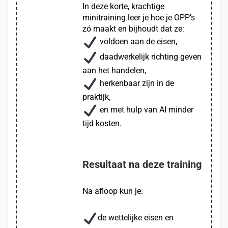
In deze korte, krachtige
minitraining leer je hoe je OPP’s
zó maakt en bijhoudt dat ze:
voldoen aan de eisen,
daadwerkelijk richting geven
aan het handelen,
herkenbaar zijn in de
praktijk,
en met hulp van AI minder
tijd kosten.
Resultaat na deze training
Na afloop kun je:
de wettelijke eisen en