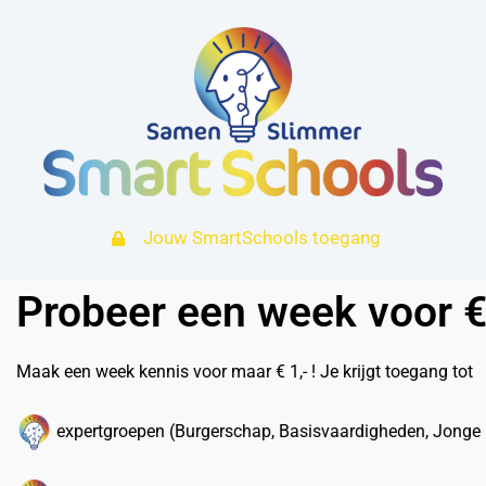
Jouw SmartSchools toegang
Probeer een week voor 
Maak een week kennis voor maar € 1,- ! Je krijgt toegang tot
expertgroepen (Burgerschap, Basisvaardigheden, Jonge K