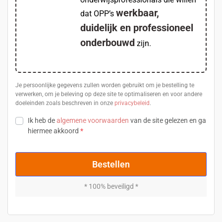
werkbaar,
dat OPP’s
duidelijk en professioneel
onderbouwd
zijn.
Je persoonlijke gegevens zullen worden gebruikt om je bestelling te
verwerken, om je beleving op deze site te optimaliseren en voor andere
doeleinden zoals beschreven in onze
privacybeleid
.
Ik heb de
algemene voorwaarden
van de site gelezen en ga
hiermee akkoord
*
Bestellen
* 100% beveiligd *