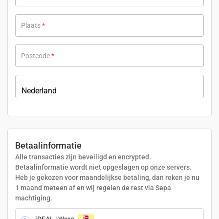
Plaats
*
Postcode
*
Country
*
Nederland
Betaalinformatie
Alle transacties zijn beveiligd en encrypted.
Betaalinformatie wordt niet opgeslagen op onze servers.
Heb je gekozen voor maandelijkse betaling, dan reken je nu
1 maand meteen af en wij regelen de rest via Sepa
machtiging.