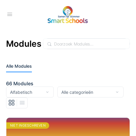
Modules
Doorzoek
Alle Modules
66
Modules
NIET INGESCHREVEN