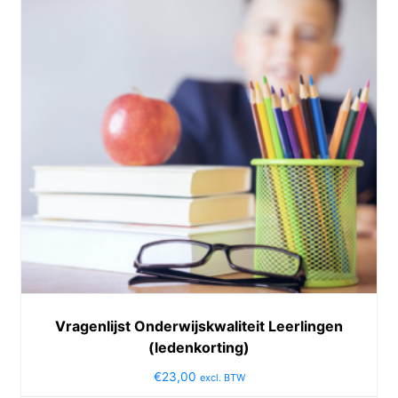
Vragenlijst Onderwijskwaliteit Leerlingen
(ledenkorting)
€
23,00
excl. BTW