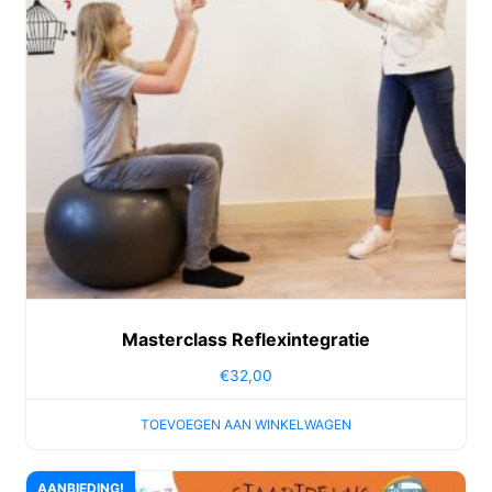
Masterclass Reflexintegratie
€
32,00
TOEVOEGEN AAN WINKELWAGEN
AANBIEDING!