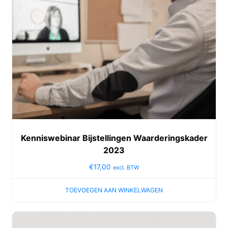
Kenniswebinar Bijstellingen Waarderingskader
2023
€
17,00
excl. BTW
TOEVOEGEN AAN WINKELWAGEN