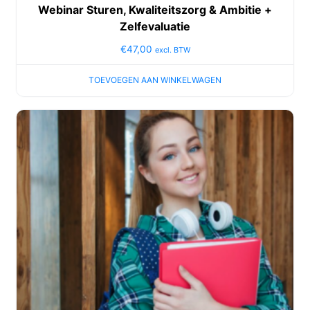
Webinar Sturen, Kwaliteitszorg & Ambitie +
Zelfevaluatie
€
47,00
excl. BTW
TOEVOEGEN AAN WINKELWAGEN