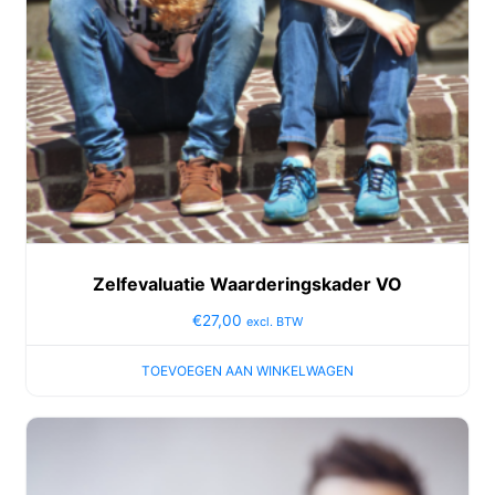
Zelfevaluatie Waarderingskader VO
€
27,00
excl. BTW
TOEVOEGEN AAN WINKELWAGEN