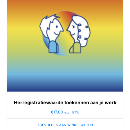
Herregistratiewaarde toekennen aan je werk
€
17,00
excl. BTW
TOEVOEGEN AAN WINKELWAGEN