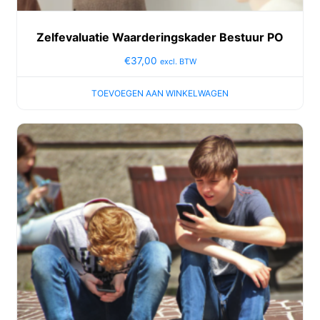
Zelfevaluatie Waarderingskader Bestuur PO
€
37,00
excl. BTW
TOEVOEGEN AAN WINKELWAGEN