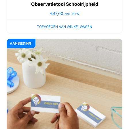
Observatietool Schoolrijpheid
€
47,00
excl. BTW
TOEVOEGEN AAN WINKELWAGEN
AANBIEDING!