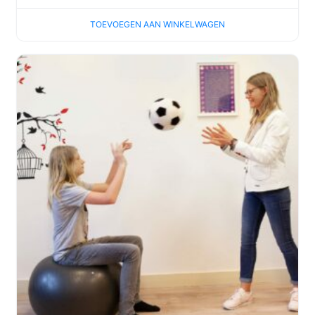
TOEVOEGEN AAN WINKELWAGEN