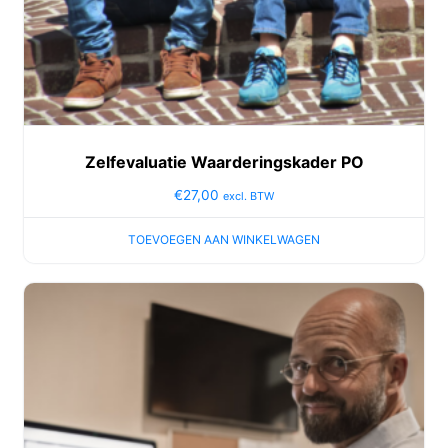
Zelfevaluatie Waarderingskader PO
€
27,00
excl. BTW
TOEVOEGEN AAN WINKELWAGEN