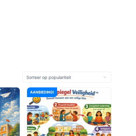
AANBIEDING!