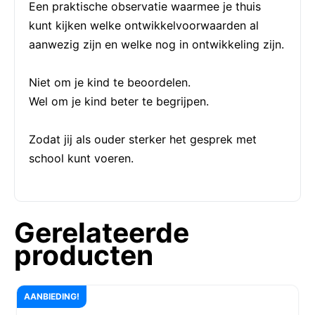
Een praktische observatie waarmee je thuis
kunt kijken welke ontwikkelvoorwaarden al
aanwezig zijn en welke nog in ontwikkeling zijn.
Niet om je kind te beoordelen.
Wel om je kind beter te begrijpen.
Zodat jij als ouder sterker het gesprek met
school kunt voeren.
Gerelateerde
producten
AANBIEDING!