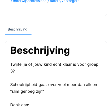
Onderwijsprofessional
,
Ouders/verzorgers
Beschrijving
Beschrijving
Twijfel je of jouw kind echt klaar is voor groep
3?
Schoolrijpheid gaat over veel meer dan alleen
“slim genoeg zijn”.
Denk aan: