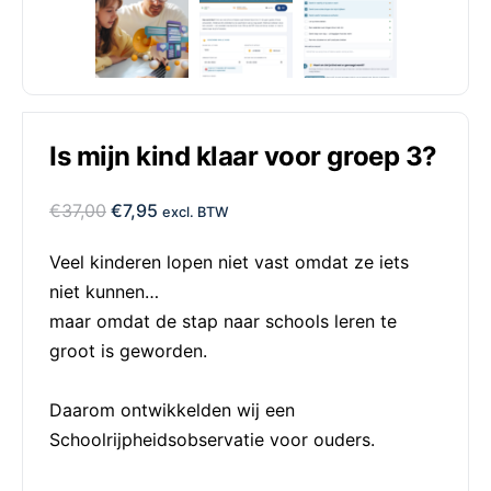
Is mijn kind klaar voor groep 3?
€
37,00
€
7,95
excl. BTW
Veel kinderen lopen niet vast omdat ze iets
niet kunnen…
maar omdat de stap naar schools leren te
groot is geworden.
Daarom ontwikkelden wij een
Schoolrijpheidsobservatie voor ouders.