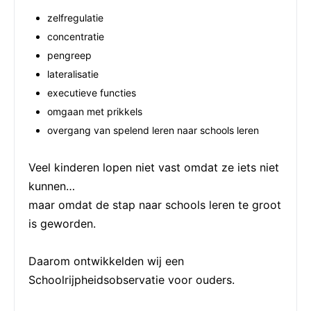
zelfregulatie
concentratie
pengreep
lateralisatie
executieve functies
omgaan met prikkels
overgang van spelend leren naar schools leren
Veel kinderen lopen niet vast omdat ze iets niet
kunnen…
maar omdat de stap naar schools leren te groot
is geworden.
Daarom ontwikkelden wij een
Schoolrijpheidsobservatie voor ouders.