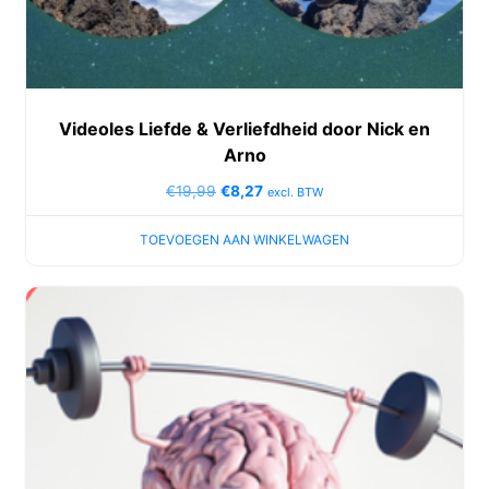
Videoles Liefde & Verliefdheid door Nick en
Arno
€
19,99
€
8,27
excl. BTW
TOEVOEGEN AAN WINKELWAGEN