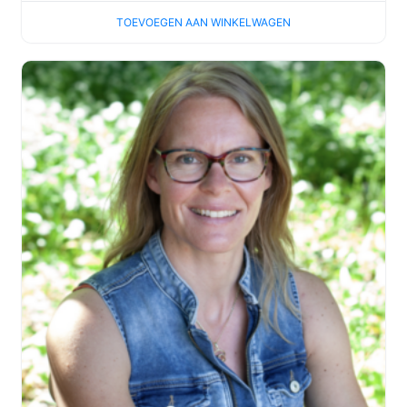
TOEVOEGEN AAN WINKELWAGEN