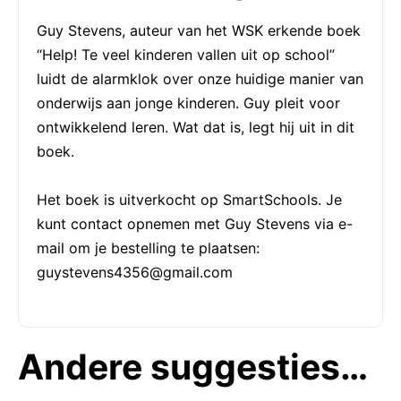
Guy Stevens, auteur van het WSK erkende boek
“Help! Te veel kinderen vallen uit op school”
luidt de alarmklok over onze huidige manier van
onderwijs aan jonge kinderen. Guy pleit voor
ontwikkelend leren. Wat dat is, legt hij uit in dit
boek.
Het boek is uitverkocht op SmartSchools. Je
kunt contact opnemen met Guy Stevens via e-
mail om je bestelling te plaatsen:
guystevens4356@gmail.com
Andere suggesties…