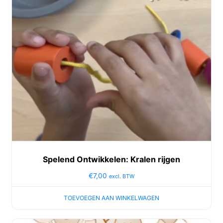
Spelend Ontwikkelen: Kralen rijgen
€
7,00
excl. BTW
TOEVOEGEN AAN WINKELWAGEN