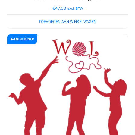
€
47,00
excl. BTW
TOEVOEGEN AAN WINKELWAGEN
AANBIEDING!