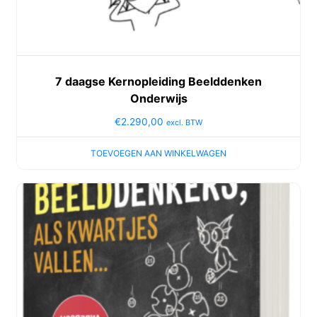
7 daagse Kernopleiding Beelddenken
Onderwijs
€
2.290,00
excl. BTW
TOEVOEGEN AAN WINKELWAGEN