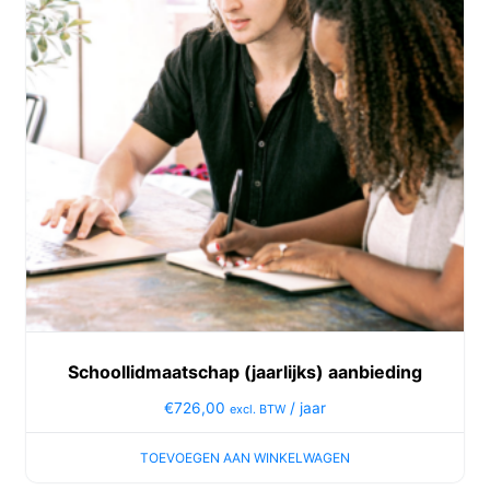
Schoollidmaatschap (jaarlijks) aanbieding
€
726,00
/ jaar
excl. BTW
TOEVOEGEN AAN WINKELWAGEN