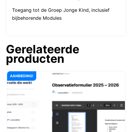
Toegang tot de Groep Jonge Kind, inclusief
bijbehorende Modules
Gerelateerde
producten
AANBIEDING!