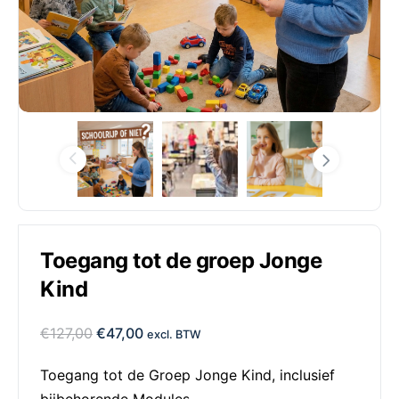
Toegang tot de groep Jonge
Kind
€
127,00
€
47,00
excl. BTW
Toegang tot de Groep Jonge Kind, inclusief