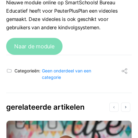
Nieuwe module online op SmartSchools! Bureau
Educatief heeft voor PeuterPlusPlan een videoles
gemaakt. Deze videoles is ook geschikt voor
gebruikers van andere kindvolgsystemen.
Naar de module
Categorieën:
Geen onderdeel van een
categorie
gerelateerde artikelen