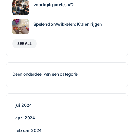
voorlopig advies VO
Spelend ontwikkelen: Kralen rijgen
SEE ALL
Geen onderdeel van een categorie
juli 2024
april 2024
februari 2024