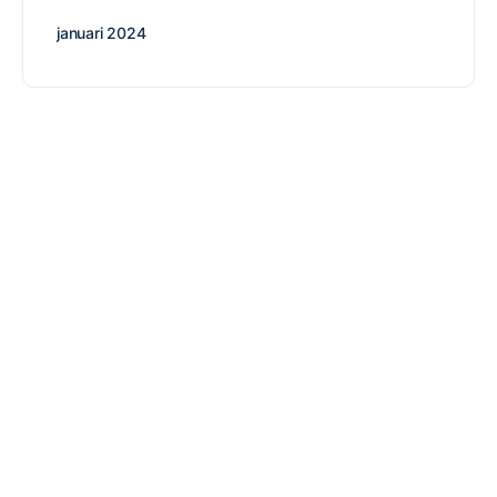
januari 2024