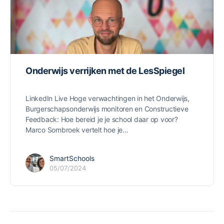
Onderwijs verrijken met de LesSpiegel
LinkedIn Live Hoge verwachtingen in het Onderwijs,
Burgerschapsonderwijs monitoren en Constructieve
Feedback: Hoe bereid je je school daar op voor?
Marco Sombroek vertelt hoe je…
SmartSchools
05/07/2024