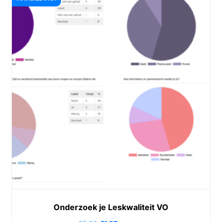
Onderzoek je Leskwaliteit VO