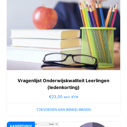
Vragenlijst Onderwijskwaliteit Leerlingen
(ledenkorting)
€
23,00
excl. BTW
TOEVOEGEN AAN WINKELWAGEN
AANBIEDING!