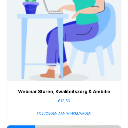
Webinar Sturen, Kwaliteitszorg & Ambitie
€
12,50
TOEVOEGEN AAN WINKELWAGEN