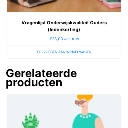
Vragenlijst Onderwijskwaliteit Ouders
(ledenkorting)
€
23,00
excl. BTW
TOEVOEGEN AAN WINKELWAGEN
Gerelateerde
producten