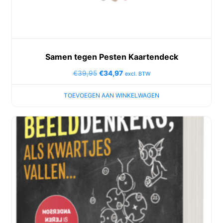
Samen tegen Pesten Kaartendeck
€
39,95
€
34,97
excl. BTW
TOEVOEGEN AAN WINKELWAGEN