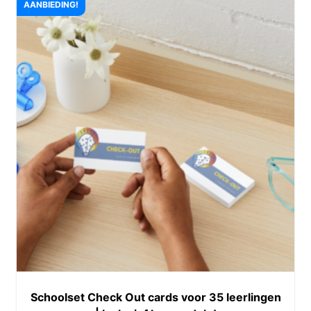
AANBIEDING!
Schoolset Check Out cards voor 35 leerlingen