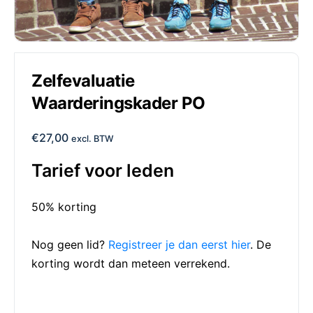
Zelfevaluatie
Waarderingskader PO
€
27,00
excl. BTW
Tarief voor leden
50% korting
Nog geen lid?
Registreer je dan eerst hier
. De
korting wordt dan meteen verrekend.