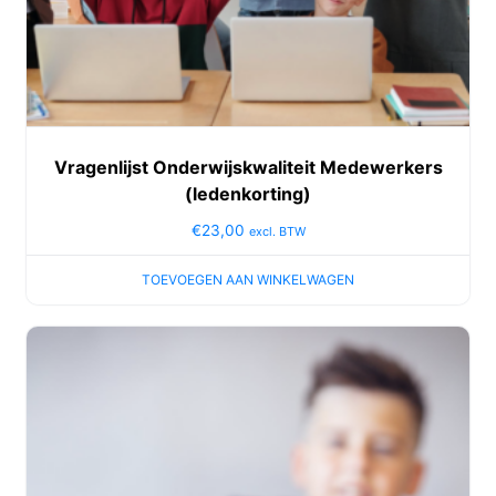
Vragenlijst Onderwijskwaliteit Medewerkers
(ledenkorting)
€
23,00
excl. BTW
TOEVOEGEN AAN WINKELWAGEN