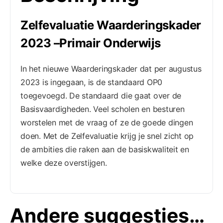
Zelfevaluatie Waarderingskader
2023 –Primair Onderwijs
In het nieuwe Waarderingskader dat per augustus
2023 is ingegaan, is de standaard OP0
toegevoegd. De standaard die gaat over de
Basisvaardigheden. Veel scholen en besturen
worstelen met de vraag of ze de goede dingen
doen. Met de Zelfevaluatie krijg je snel zicht op
de ambities die raken aan de basiskwaliteit en
welke deze overstijgen.
Andere suggesties…