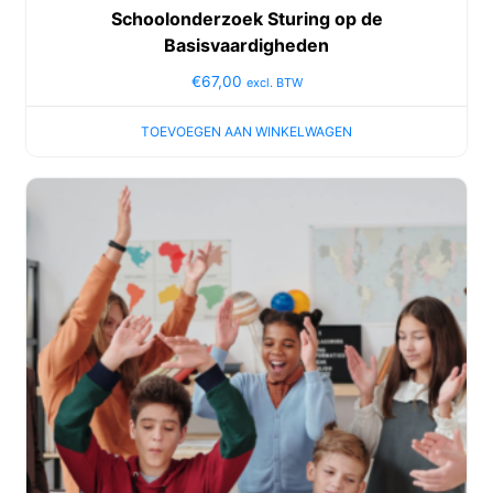
Schoolonderzoek Sturing op de
Basisvaardigheden
€
67,00
excl. BTW
TOEVOEGEN AAN WINKELWAGEN