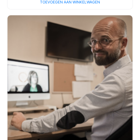
TOEVOEGEN AAN WINKELWAGEN