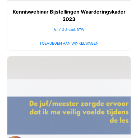
Kenniswebinar Bijstellingen Waarderingskader
2023
€
17,00
excl. BTW
TOEVOEGEN AAN WINKELWAGEN