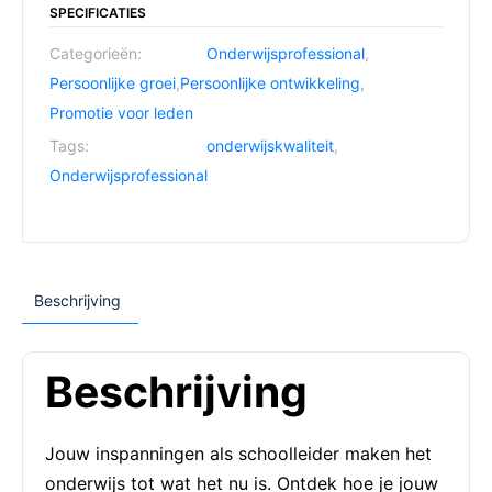
SPECIFICATIES
Categorieën:
Onderwijsprofessional
,
Persoonlijke groei
,
Persoonlijke ontwikkeling
,
Promotie voor leden
Tags:
onderwijskwaliteit
,
Onderwijsprofessional
Beschrijving
Beschrijving
Jouw inspanningen als schoolleider maken het
onderwijs tot wat het nu is. Ontdek hoe je jouw