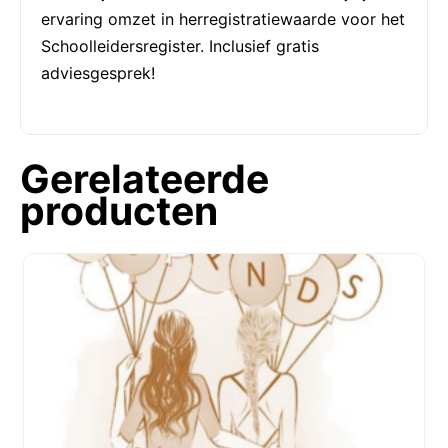
ervaring omzet in herregistratiewaarde voor het
Schoolleidersregister. Inclusief gratis
adviesgesprek!
Gerelateerde
producten