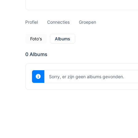
Profiel
Connecties
Groepen
Foto's
Albums
0
Albums
Sorry, er zijn geen albums gevonden.