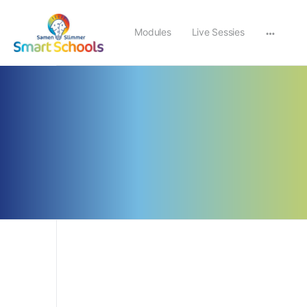
Modules
Live Sessies