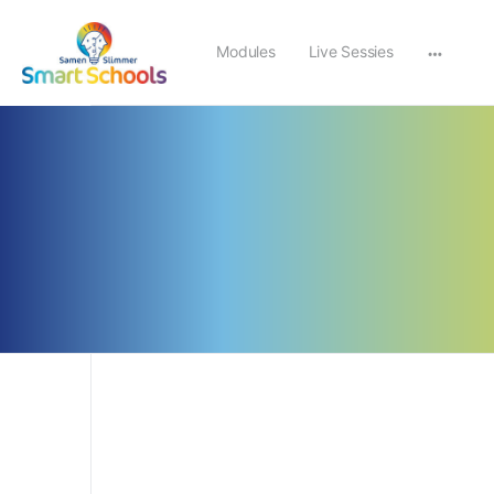
Modules
Live Sessies