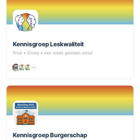
Kennisgroep Leskwaliteit
Privé
Groep
een week geleden actief
Kennisgroep Burgerschap