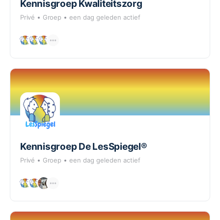
Kennisgroep Kwaliteitszorg
Privé
Groep
een dag geleden actief
Kennisgroep De LesSpiegel®
Privé
Groep
een dag geleden actief