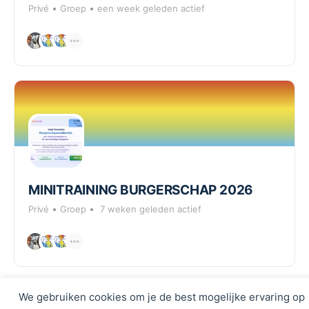
Privé
Groep
een week geleden actief
MINITRAINING BURGERSCHAP 2026
Privé
Groep
7 weken geleden actief
We gebruiken cookies om je de best mogelijke ervaring op