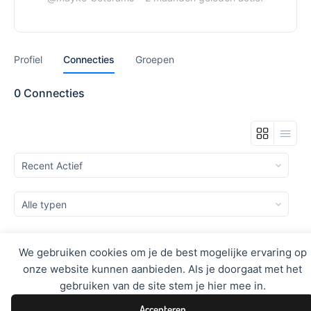
Profiel
Connecties
Groepen
0
Connecties
Weergeven:
Weergeven:
We gebruiken cookies om je de best mogelijke ervaring op
Sorry, geen leden gevonden.
onze website kunnen aanbieden. Als je doorgaat met het
gebruiken van de site stem je hier mee in.
Accepteren