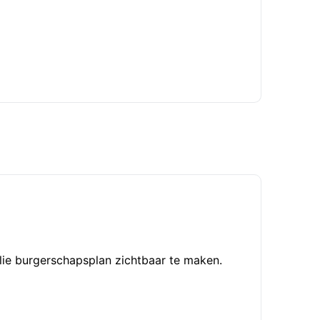
llie burgerschapsplan zichtbaar te maken.