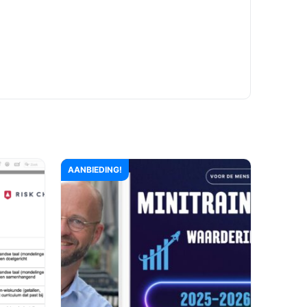
AANBIEDING!