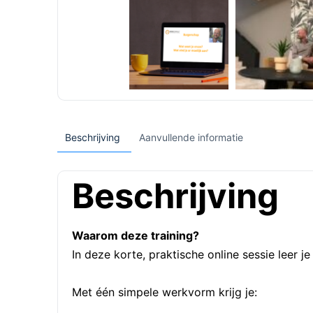
Beschrijving
Aanvullende informatie
Beschrijving
Waarom deze training?
In deze korte, praktische online sessie leer j
Met één simpele werkvorm krijg je: