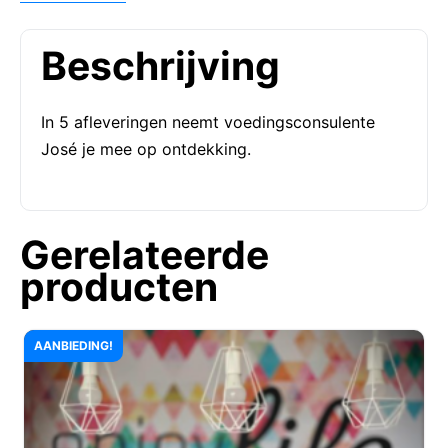
Beschrijving
In 5 afleveringen neemt voedingsconsulente
José je mee op ontdekking.
Gerelateerde
producten
AANBIEDING!