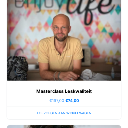
Masterclass Leskwaliteit
€
197,00
€
74,00
TOEVOEGEN AAN WINKELWAGEN