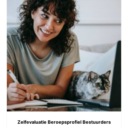
Zelfevaluatie Beroepsprofiel Bestuurders