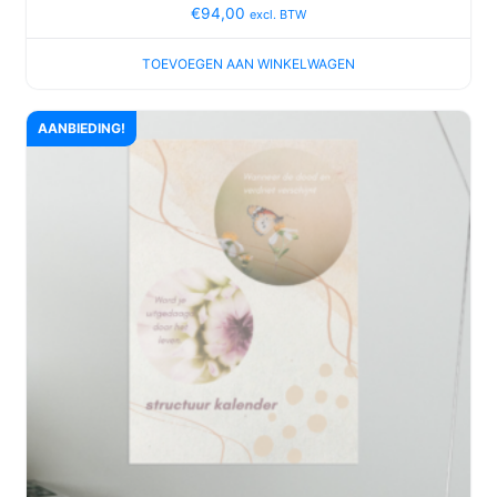
€
94,00
excl. BTW
TOEVOEGEN AAN WINKELWAGEN
AANBIEDING!