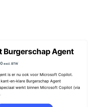
t Burgerschap Agent
00
excl. BTW
nt is er nu ook voor Microsoft Copilot.
kant-en-klare Burgerschap Agent
speciaal werkt binnen Microsoft Copilot (via
.