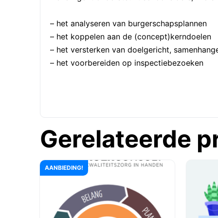
– het analyseren van burgerschapsplannen
– het koppelen aan de (concept)kerndoelen
– het versterken van doelgericht, samenhang
– het voorbereiden op inspectiebezoeken
Gerelateerde p
AANBIEDING!