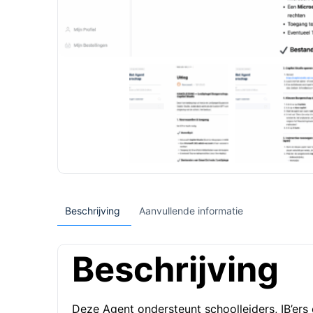
Beschrijving
Aanvullende informatie
Beschrijving
Deze Agent ondersteunt schoolleiders, IB’ers 