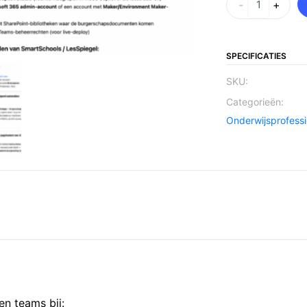
-
+
SPECIFICATIES
SKU:
Categorieën:
Onderwijsprofessi
en teams bij: