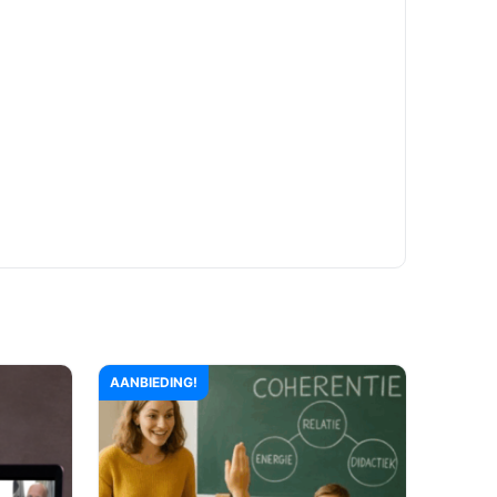
AANBIEDING!