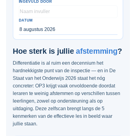
INGEVULD DOOR
DATUM
8 augustus 2026
Hoe sterk is jullie
afstemming
?
Differentiatie is al ruim een decennium het
hardnekkigste punt van de inspectie — en in De
Staat van het Onderwijs 2026 staat het nóg
concreter: OP3 krijgt vaak onvoldoende doordat
leraren te weinig afstemmen op verschillen tussen
leerlingen, zowel op ondersteuning als op
uitdaging. Deze zelfscan brengt langs de 5
kenmerken van de effectieve les in beeld waar
jullie staan.