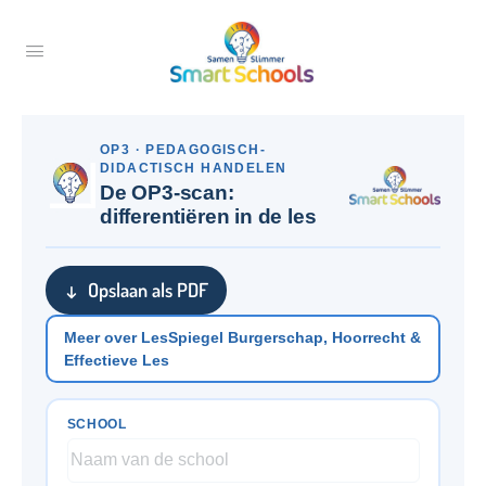
OP3 · PEDAGOGISCH-
DIDACTISCH HANDELEN
De OP3-scan:
differentiëren in de les
↓ Opslaan als PDF
Meer over LesSpiegel Burgerschap, Hoorrecht &
Effectieve Les
SCHOOL