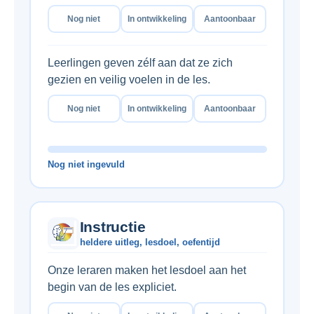
Nog niet
In ontwikkeling
Aantoonbaar
Leerlingen geven zélf aan dat ze zich
gezien en veilig voelen in de les.
Nog niet
In ontwikkeling
Aantoonbaar
Nog niet ingevuld
Instructie
heldere uitleg, lesdoel, oefentijd
Onze leraren maken het lesdoel aan het
begin van de les expliciet.