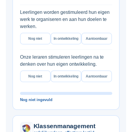
Leerlingen worden gestimuleerd hun eigen
werk te organiseren en aan hun doelen te
werken.
Nog niet
In ontwikkeling
Aantoonbaar
Onze leraren stimuleren leerlingen na te
denken over hun eigen ontwikkeling.
Nog niet
In ontwikkeling
Aantoonbaar
Nog niet ingevuld
Klassenmanagement