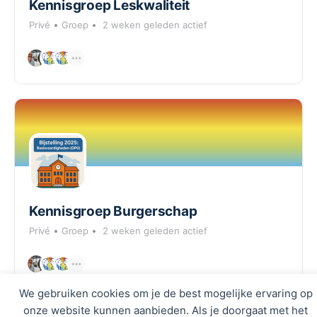
Kennisgroep Leskwaliteit
Privé
Groep
2 weken geleden actief
Kennisgroep Burgerschap
Privé
Groep
2 weken geleden actief
We gebruiken cookies om je de best mogelijke ervaring op
onze website kunnen aanbieden. Als je doorgaat met het