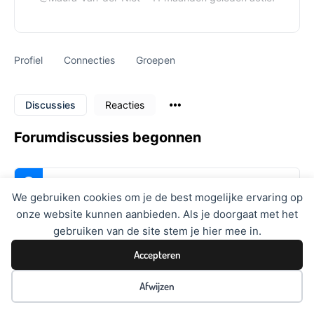
Profiel
Connecties
Groepen
Discussies
Reacties
Forumdiscussies begonnen
Deze gebruiker heeft geen discussies gemaakt.
We gebruiken cookies om je de best mogelijke ervaring op
onze website kunnen aanbieden. Als je doorgaat met het
gebruiken van de site stem je hier mee in.
Accepteren
Afwijzen