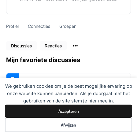
Profiel
Connecties
Groepen
Discussies
Reacties
Mijn favoriete discussies
Deze gebruiker vindt geen discussies leuk.
We gebruiken cookies om je de best mogelijke ervaring op
onze website kunnen aanbieden. Als je doorgaat met het
gebruiken van de site stem je hier mee in.
Accepteren
Afwijzen