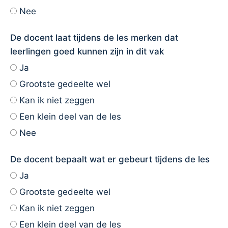
Nee
De docent laat tijdens de les merken dat
leerlingen goed kunnen zijn in dit vak
Ja
Grootste gedeelte wel
Kan ik niet zeggen
Een klein deel van de les
Nee
De docent bepaalt wat er gebeurt tijdens de les
Ja
Grootste gedeelte wel
Kan ik niet zeggen
Een klein deel van de les