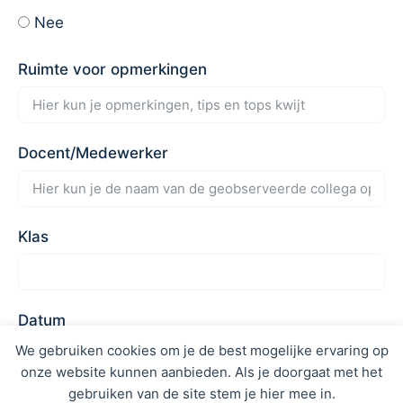
Nee
Ruimte voor opmerkingen
Docent/Medewerker
Klas
Datum
We gebruiken cookies om je de best mogelijke ervaring op
onze website kunnen aanbieden. Als je doorgaat met het
gebruiken van de site stem je hier mee in.