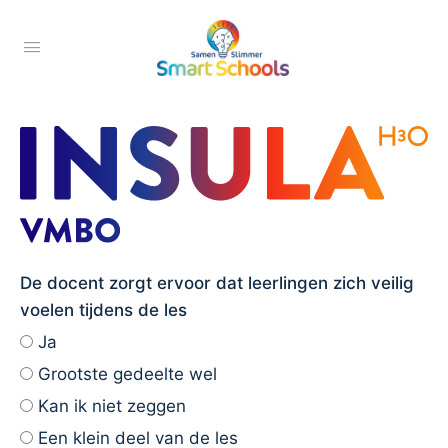
De docent zorgt ervoor dat leerlingen zich veilig
voelen tijdens de les
Ja
Grootste gedeelte wel
Kan ik niet zeggen
Een klein deel van de les