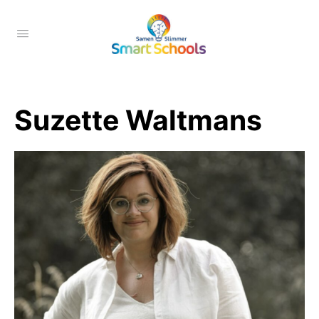
Suzette Waltmans