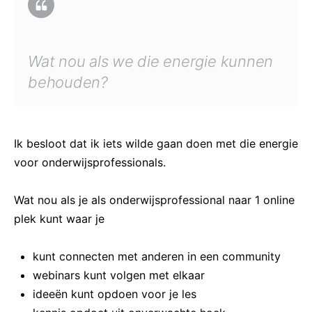
Wat nou als we die energie kunnen
behouden?
Ik besloot dat ik iets wilde gaan doen met die energie
voor onderwijsprofessionals.
Wat nou als je als onderwijsprofessional naar 1 online
plek kunt waar je
kunt connecten met anderen in een community
webinars kunt volgen met elkaar
ideeën kunt opdoen voor je les