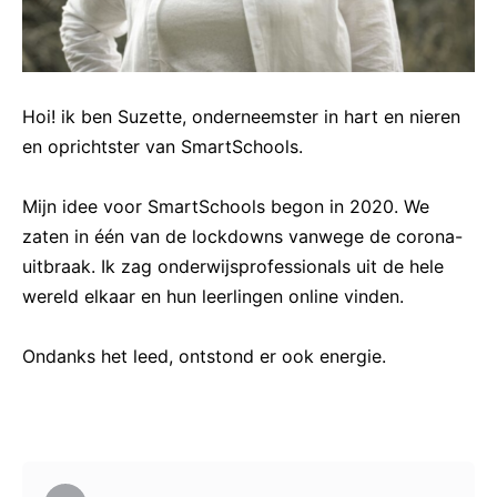
Hoi! ik ben Suzette, onderneemster in hart en nieren
en oprichtster van SmartSchools.
Mijn idee voor SmartSchools begon in 2020. We
zaten in één van de lockdowns vanwege de corona-
uitbraak. Ik zag onderwijsprofessionals uit de hele
wereld elkaar en hun leerlingen online vinden.
Ondanks het leed, ontstond er ook energie.