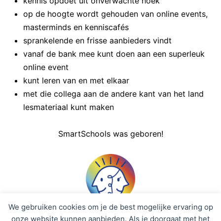
kennis opdoet uit onverwachte hoek
op de hoogte wordt gehouden van online events,
masterminds en kenniscafés
sprankelende en frisse aanbieders vindt
vanaf de bank mee kunt doen aan een superleuk
online event
kunt leren van en met elkaar
met die collega aan de andere kant van het land
lesmateriaal kunt maken
SmartSchools was geboren!
We gebruiken cookies om je de best mogelijke ervaring op
onze website kunnen aanbieden. Als je doorgaat met het