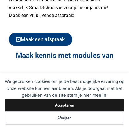
makkelijk SmartSchools is voor jullie organisatie!
Maak een vrijblijvende afspraak:
Maak een afspraak
Maak kennis met modules van
We gebruiken cookies om je de best mogelijke ervaring op
onze website kunnen aanbieden. Als je doorgaat met het





gebruiken van de site stem je hier mee in.
Accepteren
Afwijzen