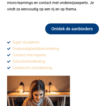
micro-learnings en contact met onderwijsexperts. Je
vindt ze eenvoudig op een rij en op thema.
Ontdek de aanbieders
Eigen Academie
Deskundigheidsbevordering
Contact met experts
Schoolontwikkeling
Leerkracht ontwikkeling