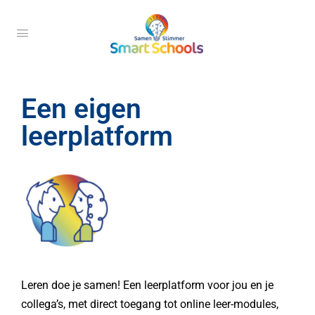
Een eigen
leerplatform
Leren doe je samen! Een leerplatform voor jou en je
collega’s, met direct toegang tot online leer-modules,