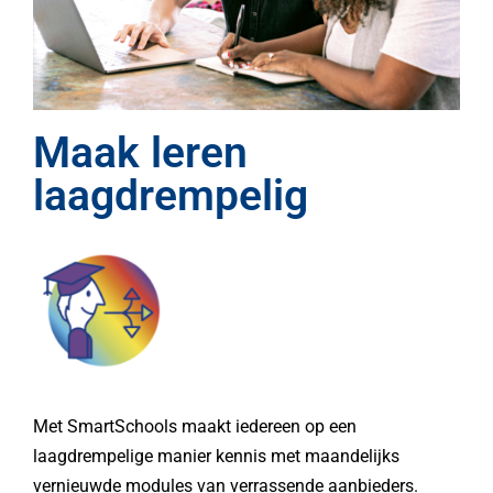
Maak leren
laagdrempelig
Met SmartSchools maakt iedereen op een
laagdrempelige manier kennis met maandelijks
vernieuwde modules van verrassende aanbieders.