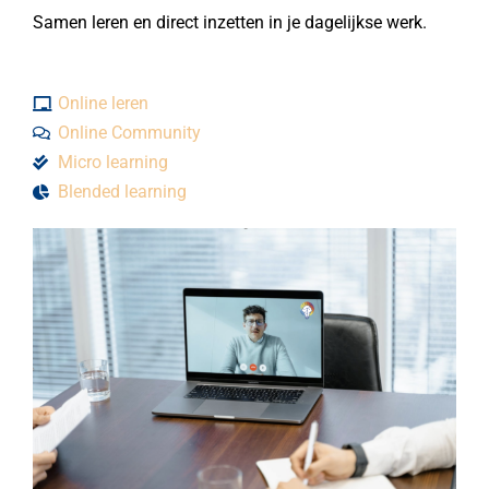
Samen leren en direct inzetten in je dagelijkse werk.
Online leren
Online Community
Micro learning
Blended learning