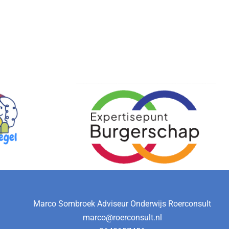
Marco Sombroek Adviseur Onderwijs Roerconsult
marco@roerconsult.nl