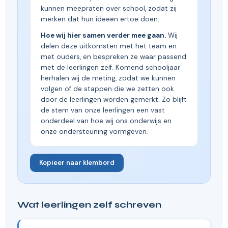
kunnen meepraten over school, zodat zij
merken dat hun ideeën ertoe doen.
Hoe wij hier samen verder mee gaan.
Wij
delen deze uitkomsten met het team en
met ouders, en bespreken ze waar passend
met de leerlingen zelf. Komend schooljaar
herhalen wij de meting, zodat we kunnen
volgen of de stappen die we zetten ook
door de leerlingen worden gemerkt. Zo blijft
de stem van onze leerlingen een vast
onderdeel van hoe wij ons onderwijs en
onze ondersteuning vormgeven.
Kopieer naar klembord
Wat leerlingen zelf schreven