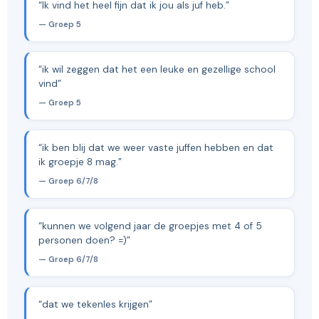
“Ik vind het heel fijn dat ik jou als juf heb.”
— Groep 5
“ik wil zeggen dat het een leuke en gezellige school
vind”
— Groep 5
“ik ben blij dat we weer vaste juffen hebben en dat
ik groepje 8 mag.”
— Groep 6/7/8
“kunnen we volgend jaar de groepjes met 4 of 5
personen doen? =)”
— Groep 6/7/8
“dat we tekenles krijgen”