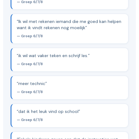
— Groep 6/7/8
“Ik wil met rekenen iemand die me goed kan helpen
want ik vindt rekenen nog moeilijk”
— Groep 6/7/8
“ik wil wat vaker teken en schrijf les.”
— Groep 6/7/8
“meer technic”
— Groep 6/7/8
“dat ik het leuk vind op school”
— Groep 6/7/8