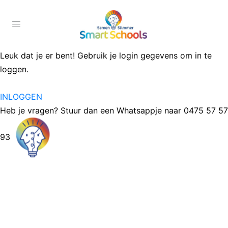
Leuk dat je er bent! Gebruik je login gegevens om in te
loggen.
INLOGGEN
Heb je vragen? Stuur dan een Whatsappje naar 0475 57 57
93