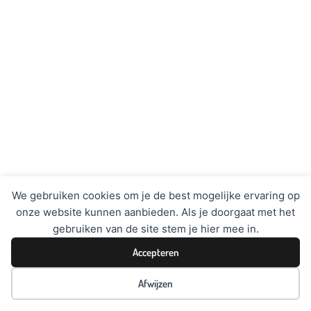
We gebruiken cookies om je de best mogelijke ervaring op
onze website kunnen aanbieden. Als je doorgaat met het
gebruiken van de site stem je hier mee in.
Accepteren
Afwijzen