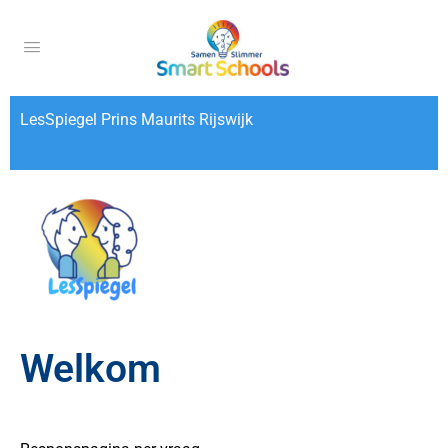
LesSpiegel Prins Maurits Rijswijk
Welkom