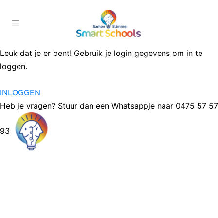
Leuk dat je er bent! Gebruik je login gegevens om in te
loggen.
INLOGGEN
Heb je vragen? Stuur dan een Whatsappje naar 0475 57 57
93