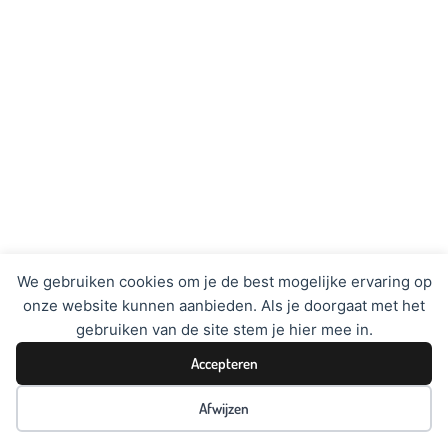
We gebruiken cookies om je de best mogelijke ervaring op
onze website kunnen aanbieden. Als je doorgaat met het
gebruiken van de site stem je hier mee in.
Accepteren
Afwijzen