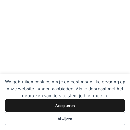
We gebruiken cookies om je de best mogelijke ervaring op
onze website kunnen aanbieden. Als je doorgaat met het
gebruiken van de site stem je hier mee in.
Accepteren
Afwijzen