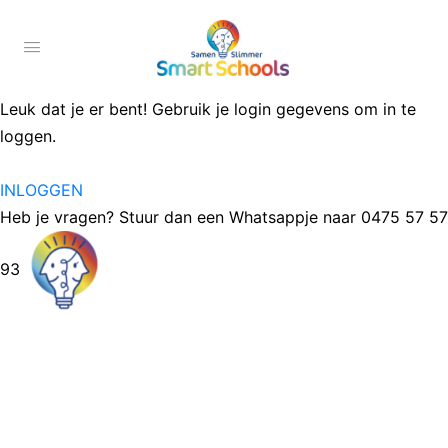
Leuk dat je er bent! Gebruik je login gegevens om in te
loggen.
INLOGGEN
Heb je vragen? Stuur dan een Whatsappje naar 0475 57 57
93