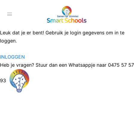
Leuk dat je er bent! Gebruik je login gegevens om in te
loggen.
INLOGGEN
Heb je vragen? Stuur dan een Whatsappje naar 0475 57 57
93