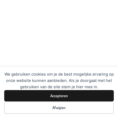
We gebruiken cookies om je de best mogelijke ervaring op
onze website kunnen aanbieden. Als je doorgaat met het
gebruiken van de site stem je hier mee in.
Accepteren
Afwijzen