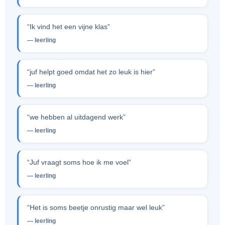
“Ik vind het een vijne klas”
— leerling
“juf helpt goed omdat het zo leuk is hier”
— leerling
“we hebben al uitdagend werk”
— leerling
“Juf vraagt soms hoe ik me voel”
— leerling
“Het is soms beetje onrustig maar wel leuk”
— leerling