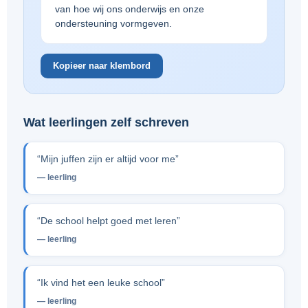
van hoe wij ons onderwijs en onze
ondersteuning vormgeven.
Kopieer naar klembord
Wat leerlingen zelf schreven
“Mijn juffen zijn er altijd voor me”
— leerling
“De school helpt goed met leren”
— leerling
“Ik vind het een leuke school”
— leerling