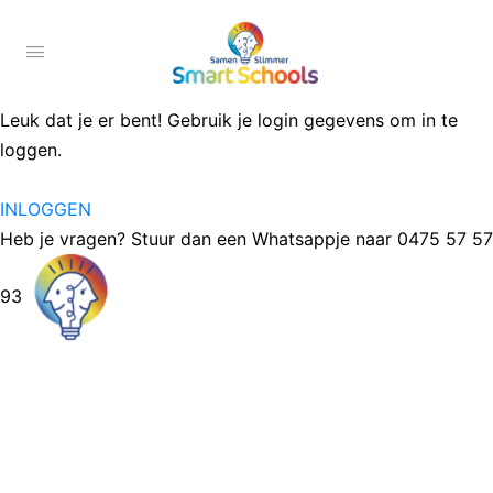
Leuk dat je er bent! Gebruik je login gegevens om in te
loggen.
INLOGGEN
Heb je vragen? Stuur dan een Whatsappje naar 0475 57 57
93