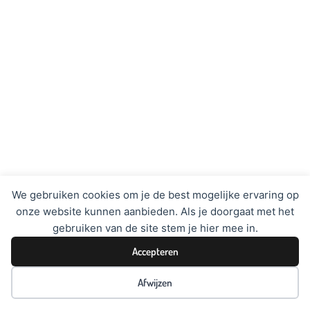
We gebruiken cookies om je de best mogelijke ervaring op
onze website kunnen aanbieden. Als je doorgaat met het
gebruiken van de site stem je hier mee in.
Accepteren
Afwijzen