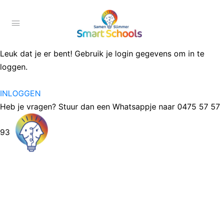
Leuk dat je er bent! Gebruik je login gegevens om in te
loggen.
INLOGGEN
Heb je vragen? Stuur dan een Whatsappje naar 0475 57 57
93