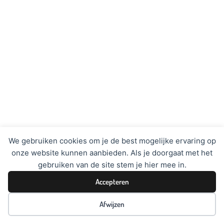
We gebruiken cookies om je de best mogelijke ervaring op
onze website kunnen aanbieden. Als je doorgaat met het
gebruiken van de site stem je hier mee in.
Accepteren
Afwijzen