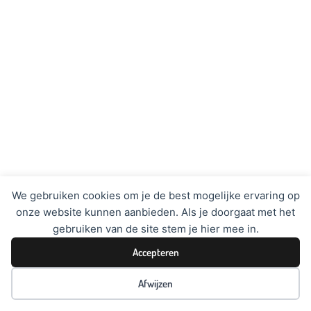
We gebruiken cookies om je de best mogelijke ervaring op
onze website kunnen aanbieden. Als je doorgaat met het
gebruiken van de site stem je hier mee in.
Accepteren
Afwijzen