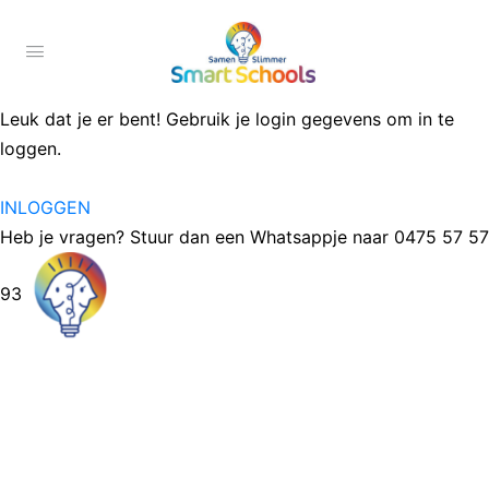
Leuk dat je er bent! Gebruik je login gegevens om in te
loggen.
INLOGGEN
Heb je vragen? Stuur dan een Whatsappje naar 0475 57 57
93