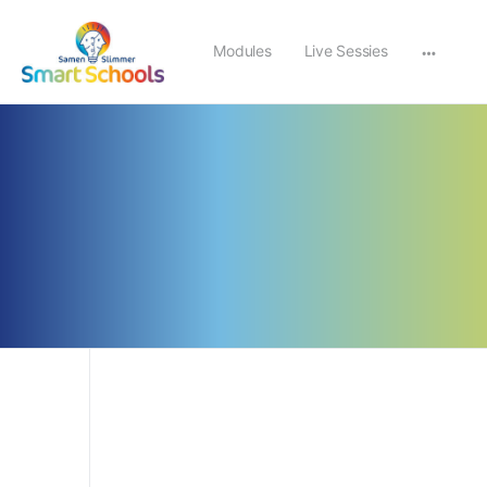
Modules
Live Sessies