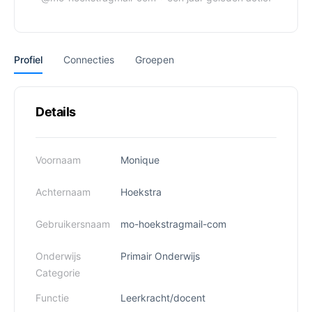
Profiel
Connecties
Groepen
Details
Voornaam
Monique
Achternaam
Hoekstra
Gebruikersnaam
mo-hoekstragmail-com
Onderwijs
Primair Onderwijs
Categorie
Functie
Leerkracht/docent