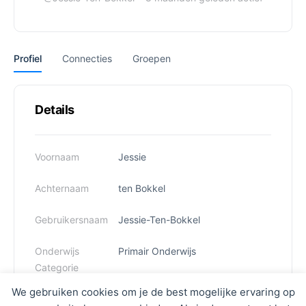
Profiel
Connecties
Groepen
Details
Voornaam
Jessie
Achternaam
ten Bokkel
Gebruikersnaam
Jessie-Ten-Bokkel
Onderwijs
Primair Onderwijs
Categorie
We gebruiken cookies om je de best mogelijke ervaring op
Functie
Overig