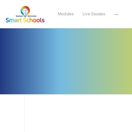
Modules
Live Sessies