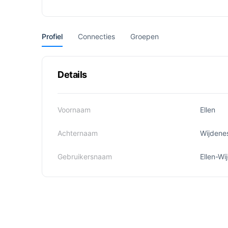
Profiel
Connecties
Groepen
Details
Voornaam
Ellen
Achternaam
Wijdene
Gebruikersnaam
Ellen-Wi