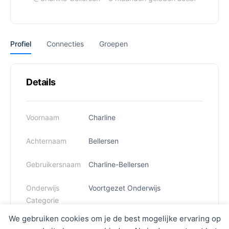
Profiel
Connecties
Groepen
Details
Voornaam
Charline
Achternaam
Bellersen
Gebruikersnaam
Charline-Bellersen
Onderwijs
Voortgezet Onderwijs
Categorie
We gebruiken cookies om je de best mogelijke ervaring op
Functie
Overig