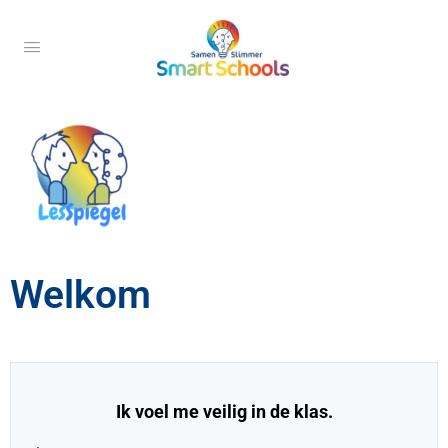
Welkom
Ik voel me veilig in de klas.