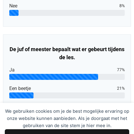
Nee
8%
De juf of meester bepaalt wat er gebeurt tijdens
de les.
Ja
77%
Een beetje
21%
Nee
1%
We gebruiken cookies om je de best mogelijke ervaring op
onze website kunnen aanbieden. Als je doorgaat met het
gebruiken van de site stem je hier mee in.