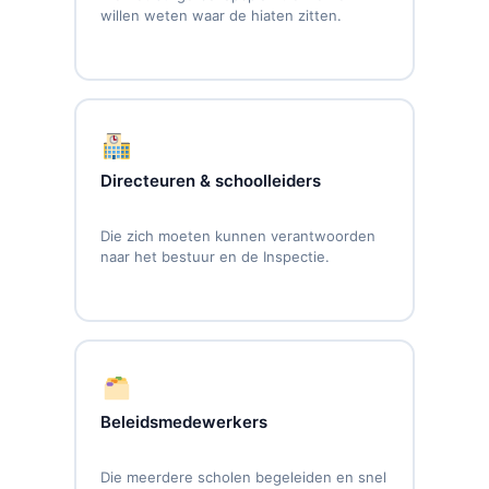
willen weten waar de hiaten zitten.
Directeuren & schoolleiders
Die zich moeten kunnen verantwoorden
naar het bestuur en de Inspectie.
Beleidsmedewerkers
Die meerdere scholen begeleiden en snel