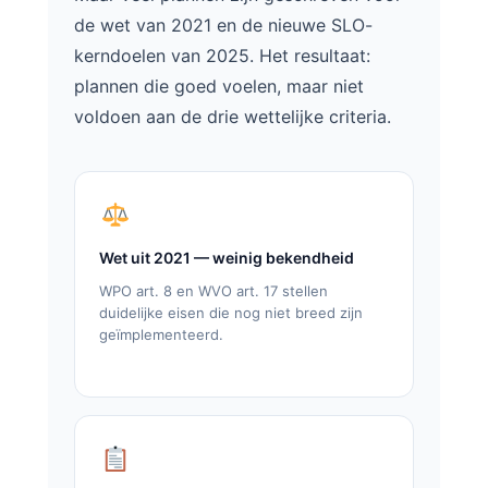
de wet van 2021 en de nieuwe SLO-
kerndoelen van 2025. Het resultaat:
plannen die goed voelen, maar niet
voldoen aan de drie wettelijke criteria.
Wet uit 2021 — weinig bekendheid
WPO art. 8 en WVO art. 17 stellen
duidelijke eisen die nog niet breed zijn
geïmplementeerd.