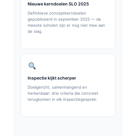
Nieuwe kerndoelen SLO 2025
Definitieve conceptkerndoelen
gepubliceerd in september 2025 — de
meeste scholen zijn er nog niet mee aan
de slag.
Inspectie kijkt scherper
Doelgericht, samenhangend en
herkenbaar: drie criteria die concreet
terugkomen in elk inspectiegesprek.