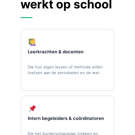
werkt op school
Leerkrachten & docenten
Die hun eigen lessen of methode willen
toetsen aan de kerndoelen en de wet.
Intern begeleiders & coördinatoren
Die het burgerschapsplan trekken en