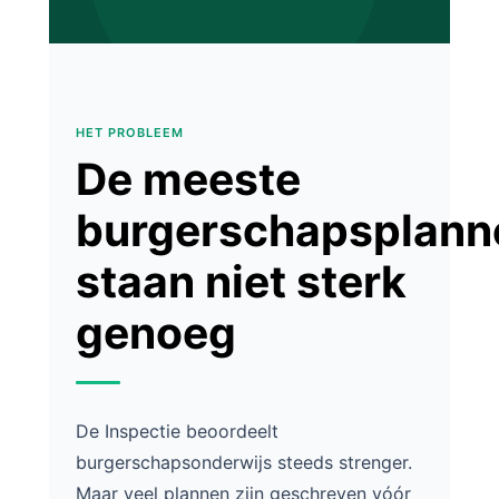
HET PROBLEEM
De meeste
burgerschapsplann
staan niet sterk
genoeg
De Inspectie beoordeelt
burgerschapsonderwijs steeds strenger.
Maar veel plannen zijn geschreven vóór