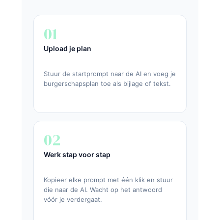
01
Upload je plan
Stuur de startprompt naar de AI en voeg je
burgerschapsplan toe als bijlage of tekst.
02
Werk stap voor stap
Kopieer elke prompt met één klik en stuur
die naar de AI. Wacht op het antwoord
vóór je verdergaat.