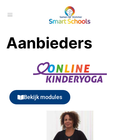
Aanbieders
Bekijk modules