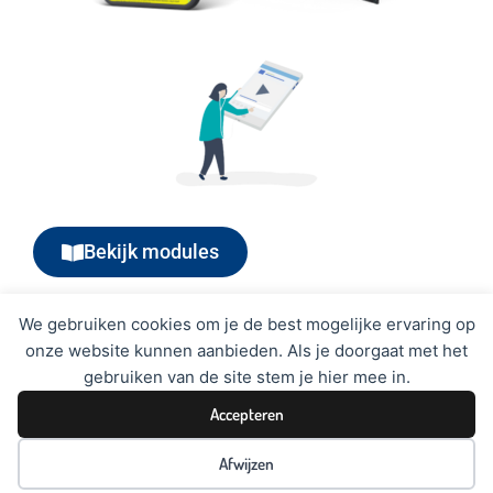
Bekijk modules
We gebruiken cookies om je de best mogelijke ervaring op
onze website kunnen aanbieden. Als je doorgaat met het
gebruiken van de site stem je hier mee in.
Accepteren
Afwijzen