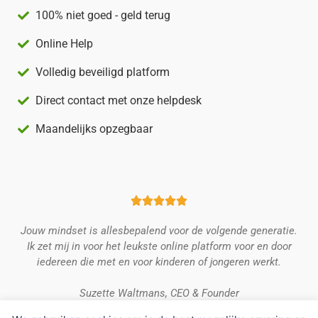
100% niet goed - geld terug
Online Help
Volledig beveiligd platform
Direct contact met onze helpdesk
Maandelijks opzegbaar





Jouw mindset is allesbepalend voor de volgende generatie.
Ik zet mij in voor het leukste online platform voor en door
iedereen die met en voor kinderen of jongeren werkt.
Suzette Waltmans, CEO & Founder