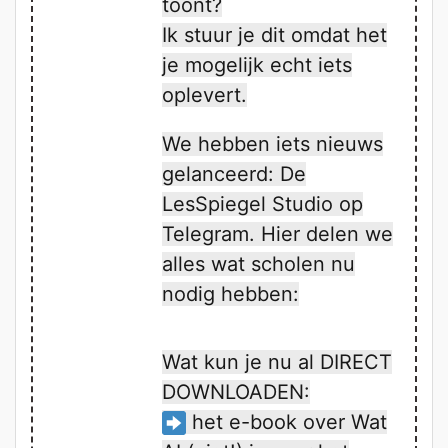
toont?
Ik stuur je dit omdat het
je mogelijk echt iets
oplevert.
We hebben iets nieuws
gelanceerd: De
LesSpiegel Studio op
Telegram. Hier delen we
alles wat scholen nu
nodig hebben:
Wat kun je nu al DIRECT
DOWNLOADEN:
het e-book over Wat