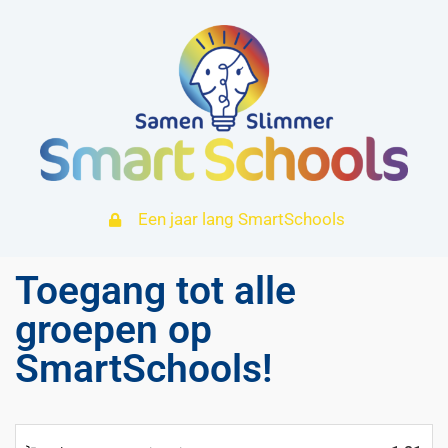
Een jaar lang SmartSchools
Toegang tot alle
groepen op
SmartSchools!