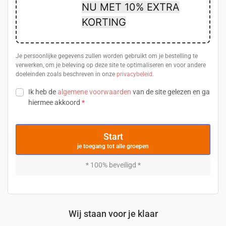
NU MET 10% EXTRA
KORTING
Je persoonlijke gegevens zullen worden gebruikt om je bestelling te
verwerken, om je beleving op deze site te optimaliseren en voor andere
doeleinden zoals beschreven in onze
privacybeleid
.
Ik heb de
algemene voorwaarden
van de site gelezen en ga
hiermee akkoord
*
Start
* 100% beveiligd *
Wij staan voor je klaar