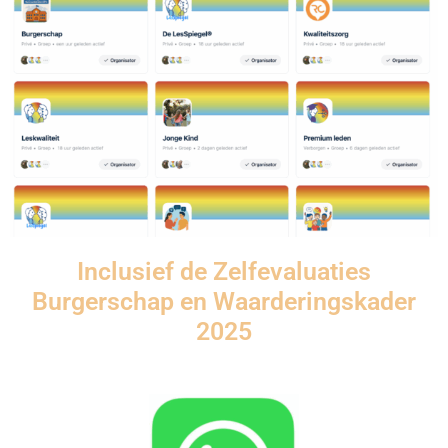
Inclusief de Zelfevaluaties
Burgerschap en Waarderingskader
2025