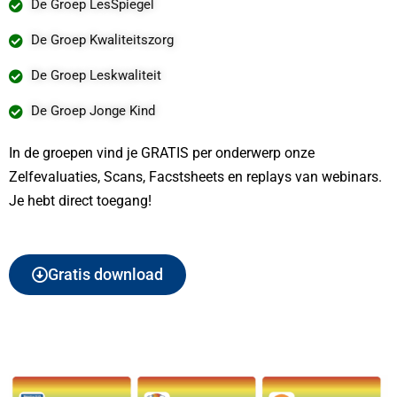
De Groep LesSpiegel
De Groep Kwaliteitszorg
De Groep Leskwaliteit
De Groep Jonge Kind
In de groepen vind je GRATIS per onderwerp onze
Zelfevaluaties, Scans, Facstsheets en replays van webinars.
Je hebt direct toegang!
Gratis download