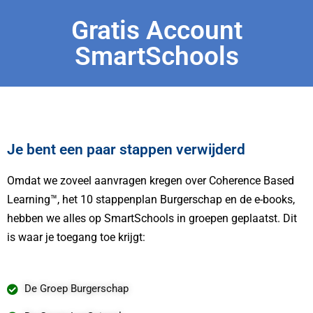
Gratis Account
SmartSchools
Je bent een paar stappen verwijderd
Omdat we zoveel aanvragen kregen over Coherence Based
Learning™, het 10 stappenplan Burgerschap en de e-books,
hebben we alles op SmartSchools in groepen geplaatst. Dit
is waar je toegang toe krijgt:
De Groep Burgerschap