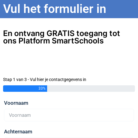
Vul het formulier in
En ontvang GRATIS toegang tot
ons Platform SmartSchools
Stap 1 van 3 - Vul hier je contactgegevens in
33%
Voornaam
Achternaam