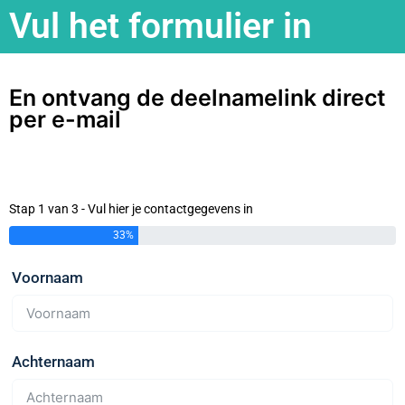
Vul het formulier in
En ontvang de deelnamelink direct
per e-mail
Stap 1 van 3 - Vul hier je contactgegevens in
33%
Voornaam
Achternaam