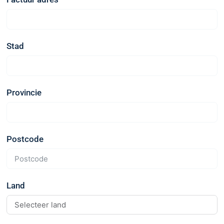
Stad
Provincie
Postcode
Land