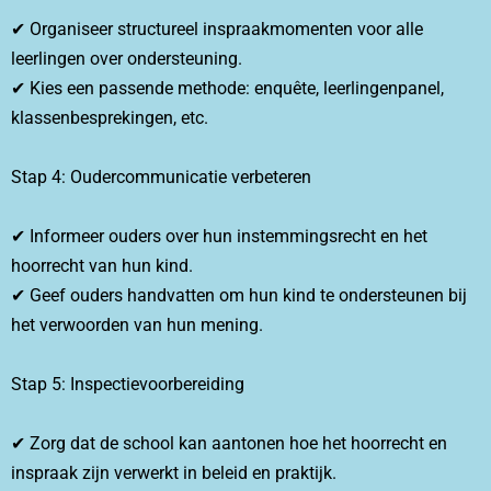
✔ Organiseer structureel inspraakmomenten voor alle
leerlingen over ondersteuning.
✔ Kies een passende methode: enquête, leerlingenpanel,
klassenbesprekingen, etc.
Stap 4: Oudercommunicatie verbeteren
✔ Informeer ouders over hun instemmingsrecht en het
hoorrecht van hun kind.
✔ Geef ouders handvatten om hun kind te ondersteunen bij
het verwoorden van hun mening.
Stap 5: Inspectievoorbereiding
✔ Zorg dat de school kan aantonen hoe het hoorrecht en
inspraak zijn verwerkt in beleid en praktijk.