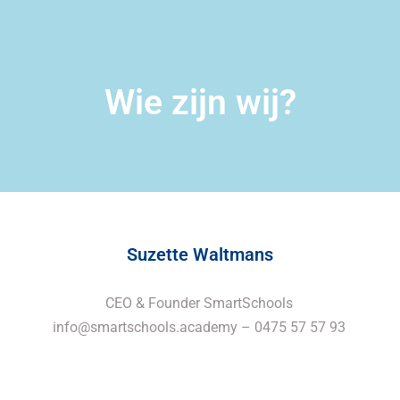
Wie zijn wij?
Suzette Waltmans
CEO & Founder SmartSchools
info@smartschools.academy
– 0475 57 57 93