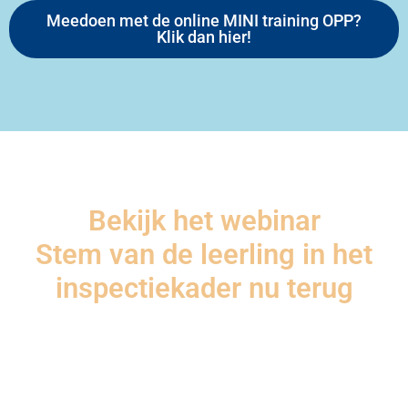
Meedoen met de online MINI training OPP?
Klik dan hier!
Bekijk het webinar
Stem van de leerling
in het
inspectiekader nu terug