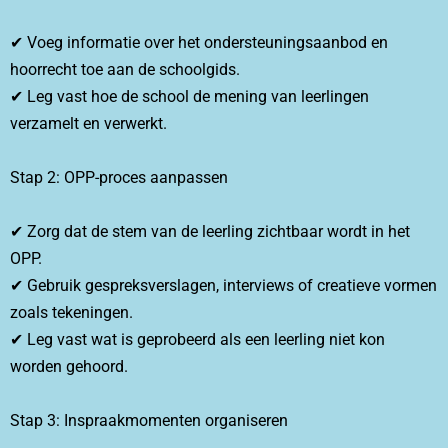
✔ Voeg informatie over het ondersteuningsaanbod en
hoorrecht toe aan de schoolgids.
✔ Leg vast hoe de school de mening van leerlingen
verzamelt en verwerkt.
Stap 2: OPP-proces aanpassen
✔ Zorg dat de stem van de leerling zichtbaar wordt in het
OPP.
✔ Gebruik gespreksverslagen, interviews of creatieve vormen
zoals tekeningen.
✔ Leg vast wat is geprobeerd als een leerling niet kon
worden gehoord.
Stap 3: Inspraakmomenten organiseren