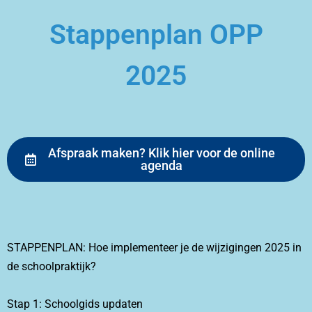
Stappenplan OPP
2025
Afspraak maken? Klik hier voor de online
agenda
STAPPENPLAN: Hoe implementeer je de wijzigingen 2025 in
de schoolpraktijk?
Stap 1: Schoolgids updaten