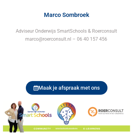
Marco Sombroek
Adviseur Onderwijs SmartSchools & Roerconsult
marco@roerconsult.nl
– 06 40 157 456
Maak je afspraak met ons