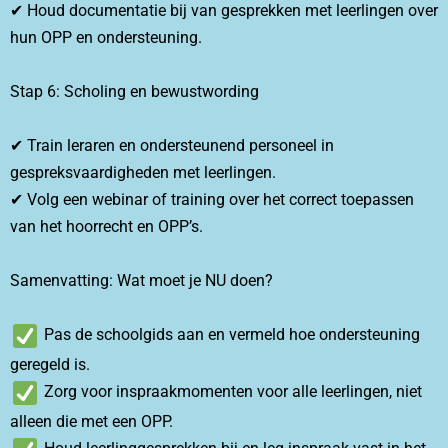
✔ Houd documentatie bij van gesprekken met leerlingen over
hun OPP en ondersteuning.
Stap 6: Scholing en bewustwording
✔ Train leraren en ondersteunend personeel in
gespreksvaardigheden met leerlingen.
✔ Volg een webinar of training over het correct toepassen
van het hoorrecht en OPP’s.
Samenvatting: Wat moet je NU doen?
Pas de schoolgids aan en vermeld hoe ondersteuning
geregeld is.
Zorg voor inspraakmomenten voor alle leerlingen, niet
alleen die met een OPP.