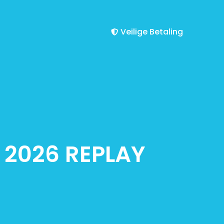
Veilige Betaling
 2026 REPLAY