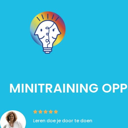
MINITRAINING OPP
Leren doe je door te doen